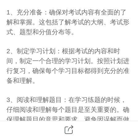
1、充分准备：确保对考试内容有全面的了
解和掌握。这包括了解考试的大纲、考试形
式、题型和分值分布等。
2、制定学习计划：根据考试的内容和时
间，制定一个合理的学习计划。按照计划进
行复习，确保每个学习目标都得到充分的准
备和理解。
3、阅读和理解题目：在学习练题的时候，
仔细阅读和理解每个题目是至关重要的。确
保理解题目的意思和要求，避免因误解而做
错题。