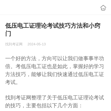
低压电工证理论考试技巧方法和小窍
门
找到考证网
2024-05-13
一个好的方法，方向可以让我们做事事半功
倍。考低压电工证也是如此，掌握好的学习
方法技巧，能够让我们快速通过低压电工证
考试。
找到考证网整理了关于低压电工证理论考试
的技巧，主要包括以下几个方面：