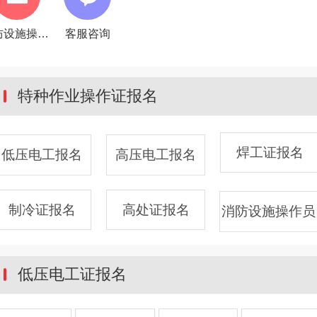
消防设施操作员
客服咨询
特种作业操作证报名
焊工证报名
低压电工报名
高压电工报名
制冷证报名
高处证报名
消防设施操作员
低压电工证报名