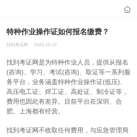
特种作业操作证如何报名缴费？
找到考证网
2024-10-10
找到考证网是为特种作业人员，提供从报名
(咨询)、学习、考试(咨询)、取证等一系列服
务平台，业务涵盖特种作业操作证(低压)、
高压电工证、焊工证、高处证、制冷证等，
费用也因此有差异。目前平台在深圳、合
肥、上海都有经营。
找到考证网不收取任何费用，与应急管理局