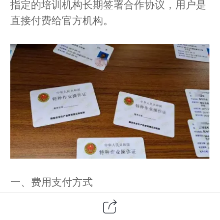
指定的培训机构长期签署合作协议，用户是
直接付费给官方机构。
一、费用支付方式
报名费用一般可通过以下方式进行支付:
1)、在线支付:您可以通过我们的官方网选好