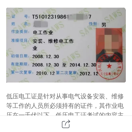
低压电工证是针对从事电气设备安装、维修
等工作的人员所必须持有的证件，其作业电
压在一千伏以下。低压电工证考试的内容主
要包括电工基础、安全用电、相关法律法规