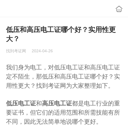
低压和高压电工证哪个好？实用性更
大？
找到考证网
2024-04-26
我们身为电工，对低压电工证和高压电工证
定不陌生，那低压和高压电工证哪个好？实
用性更大？找到考证网为大家整理如下。
低压电工证
和
高压电工证
都是电工行业的重
要证书，但它们的适用范围和所需技能有所
不同，因此无法简单地说哪个更好。