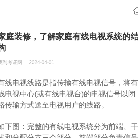
家庭装修，了解家庭有线电视系统的
构
找到考证网
2024-04-01
有线电视线路是指传输有线电视信号，将有
线电视中心(或有线电视台)的电视信号以闭
路传输方式送至电视用户的线路。
如下图：完整的有线电视系统分为前端、干
线和分配分支三个部分。前端部分负责信号