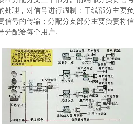
的处理，对信号进行调制；干线部分主要负
责信号的传输；分配分支部分主要负责将信
号分配给每个用户。