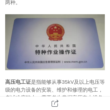
两种。
高压电工证
是指能够从事35kV及以上电压等
级的电力设备的安装、维护和修理的电工，
考试难度较大，需要考生掌握高压电力设备
的相关知识和操作技能。