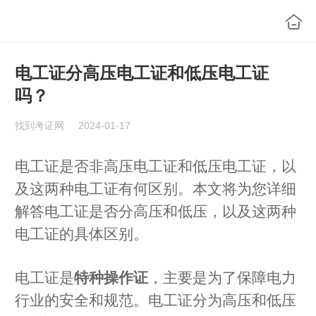
电工证分高压电工证和低压电工证
吗？
找到考证网
2024-01-17
电工证是否非高压电工证和低压电工证，以
及这两种电工证有何区别。本文将为您详细
解答电工证是否分高压和低压，以及这两种
电工证的具体区别。
电工证是
特种操作证
，主要是为了保障电力
行业的安全和规范。电工证分为高压和低压