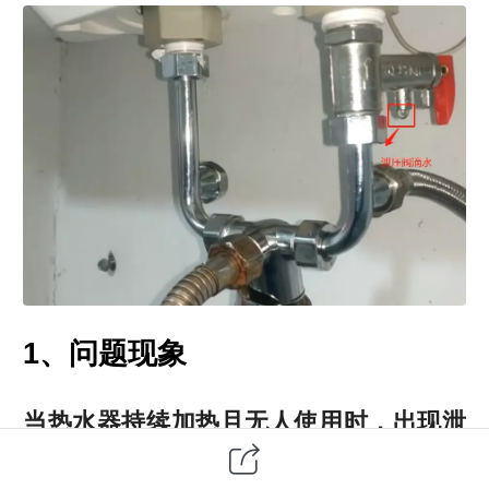
1、问题现象
当热水器持续加热且无人使用时，出现泄
压阀漏水现象