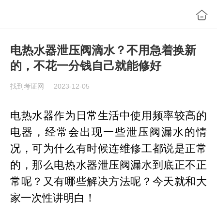
电热水器泄压阀滴水？不用急着换新
的，不花一分钱自己就能修好
找到考证网
2023-12-05
电热水器作为日常生活中使用频率较高的
电器，经常会出现一些泄压阀漏水的情
况，可为什么有时候连维修工都说是正常
的，那么电热水器泄压阀漏水到底正不正
常呢？又有哪些解决方法呢？今天就和大
家一次性讲明白！