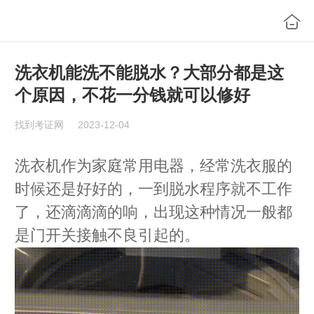
洗衣机能洗不能脱水？大部分都是这
个原因，不花一分钱就可以修好
找到考证网
2023-12-04
洗衣机作为家庭常用电器，经常洗衣服的
时候还是好好的，一到脱水程序就不工作
了，还滴滴滴的响，出现这种情况一般都
是门开关接触不良引起的。