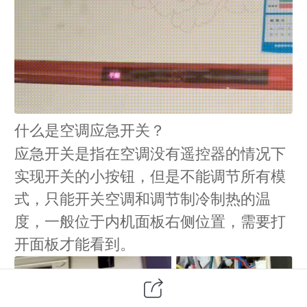
什么是空调应急开关？
应急开关是指在空调没有遥控器的情况下
实现开关的小按钮，但是不能调节所有模
式，只能开关空调和调节制冷制热的温
度，一般位于内机面板右侧位置，需要打
开面板才能看到。