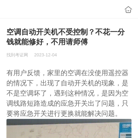
空调自动开关机不受控制？不花一分
钱就能修好，不用请师傅
找到考证网
2023-12-04
有用户反馈，家里的空调在没使用遥控器
的情况下，出现了自动开关机的现象，是
不是空调坏了，遇到这种情况，是因为空
调线路短路造成的应急开关出了问题，只
要将应急开关进行更换就能解决问题。