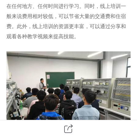
在任何地方、任何时间进行学习。同时，线上培训一
般来说费用相对较低，可以节省大量的交通费和住宿
费。此外，线上培训的资源更丰富，可以通过分享和
观看各种教学视频来提高技能。