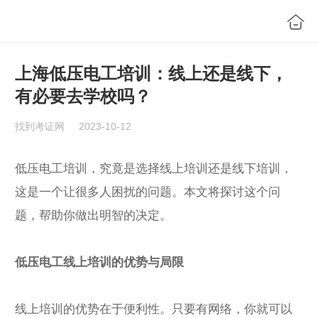
上海低压电工培训：线上还是线下，
有必要去学校吗？
找到考证网
2023-10-12
低压电工培训，究竟是选择线上培训还是线下培训，
这是一个让很多人困扰的问题。本文将探讨这个问
题，帮助你做出明智的决定。
低压电工线上培训的优势与局限
线上培训的优势在于便利性。只要有网络，你就可以