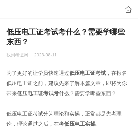
低压电工证考试考什么？需要学哪些
东西？
找到考证网
2023-08-11
为了更好的让学员快速通过
低压电工证考试
，在报名
低压电工证之前，建议先来了解本篇文章，即将为你
带来
低压电工证考试考什么
？需要学哪些东西？
低压电工证考试分为理论和实操，正常都是先考理
论，理论通过之后，在
考低压电工实操
。