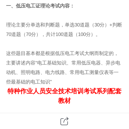
一、低压电工证理论考试内容：
理论主要分单选和判断题，单选30道题（30分）+判断
70道题（70分），共计100道题（100分）。
这些题目基本都是根据低压电工考试大纲而制定的，
主要讲述内容“电工基础知识、常用低压电器、异步电
动机、照明电路、电力线路、常用电工测量仪表等一
些最基础的电工知识”
特种作业人员安全技术培训考试系列配套
教材