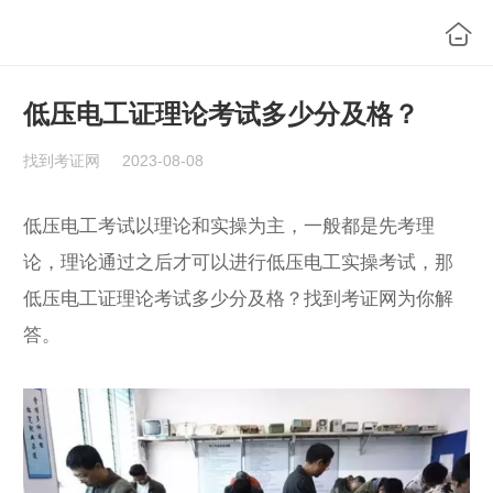
低压电工证理论考试多少分及格？
找到考证网
2023-08-08
低压电工考试以理论和实操为主，一般都是先考理
论，理论通过之后才可以进行低压电工实操考试，那
低压电工证理论考试多少分及格？找到考证网为你解
答。