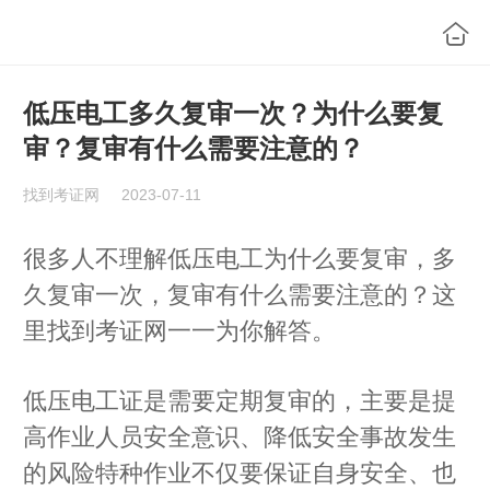
低压电工多久复审一次？为什么要复
审？复审有什么需要注意的？
找到考证网
2023-07-11
很多人不理解低压电工为什么要复审，多
久复审一次，复审有什么需要注意的？这
里找到考证网一一为你解答。
低压电工证是需要定期复审的，主要是提
高作业人员安全意识、降低安全事故发生
的风险特种作业不仅要保证自身安全、也