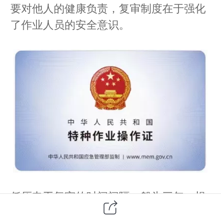
要对他人的健康负责，复审制度在于强化
了作业人员的安全意识。
低压电工复审的时间间隔一般为三年。根
据《特种作业人员安全技术培训考核管理