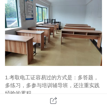
1.考取电工证容易过的方式是：多答题，
多练习，多参与培训辅导班，还注重实践
经验的累积。