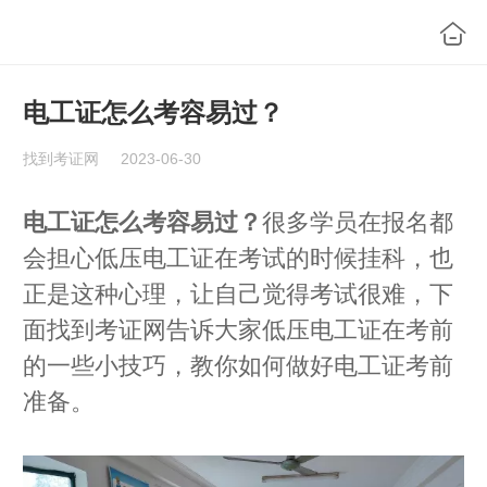
电工证怎么考容易过？
找到考证网
2023-06-30
电工证怎么考容易过？
很多学员在报名都
会担心低压电工证在考试的时候挂科，也
正是这种心理，让自己觉得考试很难，下
面找到考证网告诉大家低压电工证在考前
的一些小技巧，教你如何做好电工证考前
准备。