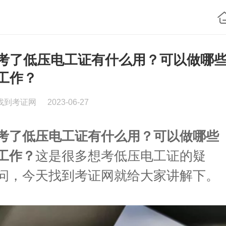
考了低压电工证有什么用？可以做哪
工作？
找到考证网
2023-06-27
考了低压电工证有什么用？可以做哪些
工作？
这是很多想考低压电工证的疑
问，今天找到考证网就给大家讲解下。