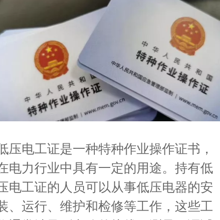
低压电工证是一种特种作业操作证书，
在电力行业中具有一定的用途。持有低
压电工证的人员可以从事低压电器的安
装、运行、维护和检修等工作，这些工