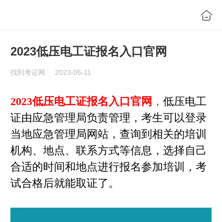
2023低压电工证报名入口官网
找到考证网
2023-05-11
2023低压电工证报名入口官网
，
低压电工
证由应急管理局负责管理，考生可以登录
当地应急管理局网站，查询到相关的培训
机构、地点、联系方式等信息，选择自己
合适的时间和地点进行报名参加培训，考
试合格后就能取证了。