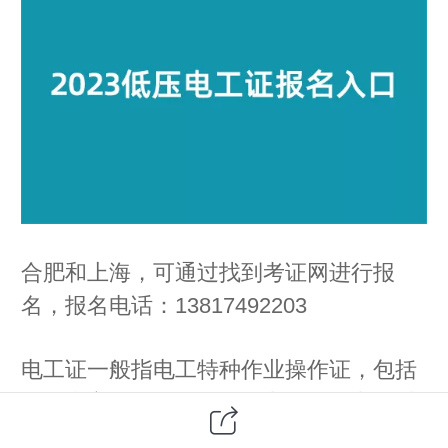
合肥和上海，可通过找到考证网进行报
名，报名电话：13817492203
电工证一般指电工特种作业操作证，包括
低压和高压操作证，低压电工证证书可以
在应急管理局官方网站查询，证书三年复