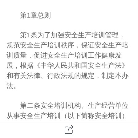
第1章总则
第1条为了加强安全生产培训管理，
规范安全生产培训秩序，保证安全生产培
训质量，促进安全生产培训工作健康发
展，根据《中华人民共和国安全生产法》
和有关法律、行政法规的规定，制定本办
法。
第二条安全培训机构、生产经营单位
从事安全生产培训（以下简称安全培训）
活动以及安全生产监督管理部门、煤矿安
全监察机构、地方人民政府负责煤矿安全