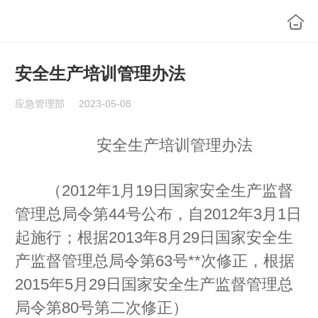
安全生产培训管理办法
应急管理部
2023-05-08
安全生产培训管理办法
（2012年1月19日国家安全生产监督
管理总局令第44号公布，自2012年3月1日
起施行；根据2013年8月29日国家安全生
产监督管理总局令第63号**次修正，根据
2015年5月29日国家安全生产监督管理总
局令第80号第二次修正）