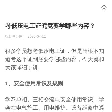
考低压电工证究竟要学哪些内容？
找到考证网
2023-04-11
很多学员想考低压电工证，但是压根不知
道考这个证到底要学哪些内容，今天就和
大家详细讲讲。
1、安全使用常识及规则
学习单相、三相交流电安全使用常识，学
会在电气施工、用电维护、设备维修中遵