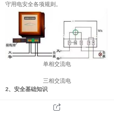
守用电安全各项规则。
单相交流电
三相交流电
2、安全基础知识
学习电工知识，了解常用的照明电路原
理，简单的电动机控制原理，会看懂常用