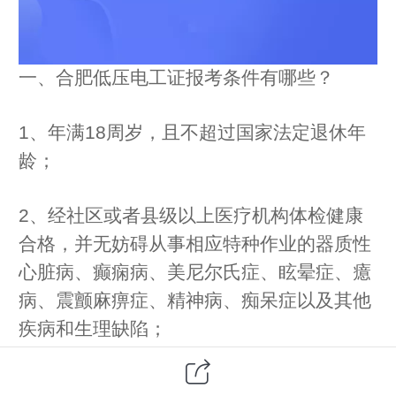
一、合肥低压电工证报考条件有哪些？
1、年满18周岁，且不超过国家法定退休年
龄；
2、经社区或者县级以上医疗机构体检健康
合格，并无妨碍从事相应特种作业的器质性
心脏病、癫痫病、美尼尔氏症、眩晕症、癔
病、震颤麻痹症、精神病、痴呆症以及其他
疾病和生理缺陷；
3、具有初中及以上文化程度。