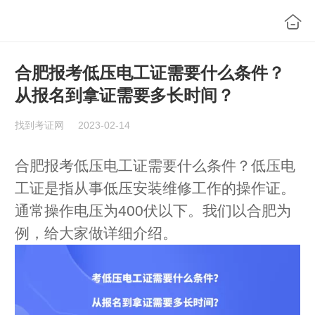
合肥报考低压电工证需要什么条件？
从报名到拿证需要多长时间？
找到考证网
2023-02-14
合肥报考低压电工证需要什么条件？低压电
工证是指从事低压安装维修工作的操作证。
通常操作电压为400伏以下。我们以合肥为
例，给大家做详细介绍。