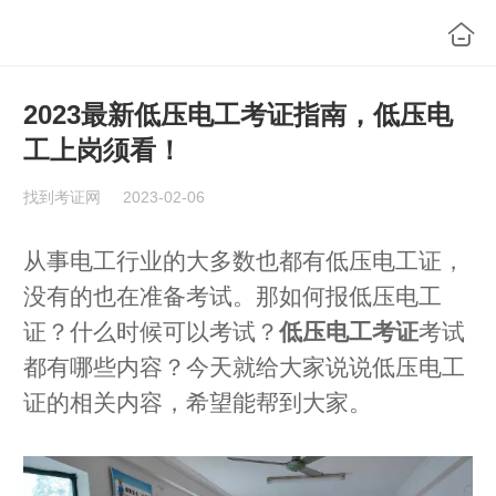
2023最新低压电工考证指南，低压电
工上岗须看！
找到考证网
2023-02-06
从事电工行业的大多数也都有低压电工证，
没有的也在准备考试。那如何报低压电工
证？什么时候可以考试？
低压电工考证
考试
都有哪些内容？今天就给大家说说低压电工
证的相关内容，希望能帮到大家。