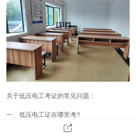
关于低压电工考证的常见问题：
一、低压电工证在哪里考?
低压电工证属于特种操作证，是不接受个人