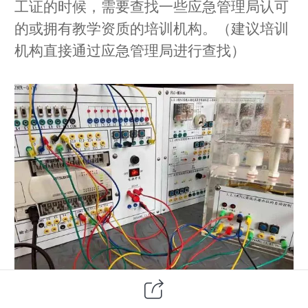
工证的时候，需要查找一些应急管理局认可
的或拥有教学资质的培训机构。（建议培训
机构直接通过应急管理局进行查找）