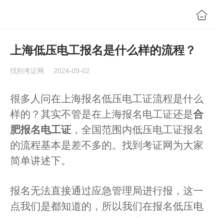
上海低压电工报名是什么样的流程？
找到考证网
2024-09-02
很多人问在上海报名低压电工证流程是什么
样的？其实不管是在上海报名电工证还是
合
肥报名电工证
，全国范围内低压电工证报名
的流程基本是差不多的。找到考证网为大家
简单讲述下。
报名无法直接通过应急管理局进行报，这一
点我们是都知道的，所以我们在报名低压电