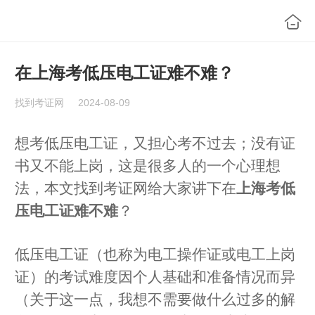
在上海考低压电工证难不难？
找到考证网
2024-08-09
想考低压电工证，又担心考不过去；没有证
书又不能上岗，这是很多人的一个心理想
法，本文找到考证网给大家讲下在
上海考低
压电工证难不难
？
低压电工证（也称为电工操作证或
电工上岗
证
）的考试难度因个人基础和准备情况而异
（关于这一点，我想不需要做什么过多的解