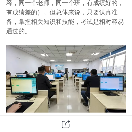
释，同一个老师，同一个班，有成绩好的，
有成绩差的）。但总体来说，只要认真准
备，掌握相关知识和技能，考试是相对容易
通过的。
而我们之所以担心低压电工证考不过去，很