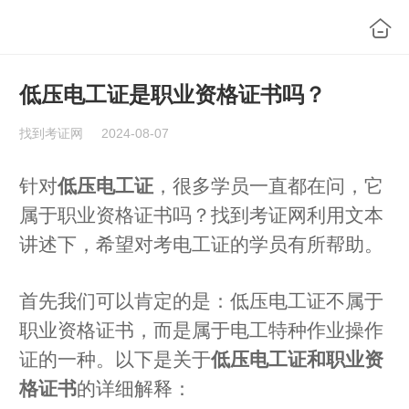
低压电工证是职业资格证书吗？
找到考证网
2024-08-07
针对
低压电工证
，很多学员一直都在问，它
属于职业资格证书吗？找到考证网利用文本
讲述下，希望对考电工证的学员有所帮助。
首先我们可以肯定的是：低压电工证不属于
职业资格证书，而是属于电工特种作业操作
证的一种。以下是关于
低压电工证和职业资
格证书
的详细解释：