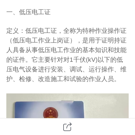
一、低压电工证
定义：低压电工证，全称为特种作业操作证
（低压电工作业上岗证），是用于证明持证
人具备从事低压电工作业的基本知识和技能
的证件。它主要针对对1千伏(kV)以下的低
压电气设备进行安装、调试、运行操作、维
护、检修、改造施工和试验的作业人员。