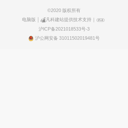
©
2020 版权所有
电脑版
凡科建站提供技术支持
沪ICP备2021018533号-3
沪公网安备 31011502019481号