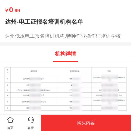
0
￥
.99
达州-电工证报名培训机构名单
达州低压电工报名培训机构,特种作业操作证培训学校
机构详情
购买内容
首页
客服