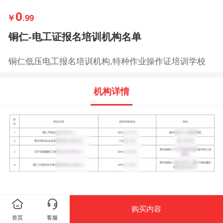
0
￥
.99
铜仁-电工证报名培训机构名单
铜仁低压电工报名培训机构,特种作业操作证培训学校
机构详情
购买内容
首页
客服